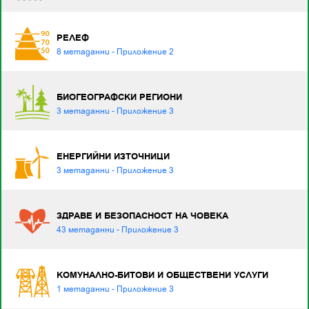
РЕЛЕФ
8 метаданни - Приложение 2
БИОГЕОГРАФСКИ РЕГИОНИ
3 метаданни - Приложение 3
ЕНЕРГИЙНИ ИЗТОЧНИЦИ
3 метаданни - Приложение 3
ЗДРАВЕ И БЕЗОПАСНОСТ НА ЧОВЕКА
43 метаданни - Приложение 3
КОМУНАЛНО-БИТОВИ И ОБЩЕСТВЕНИ УСЛУГИ
1 метаданни - Приложение 3