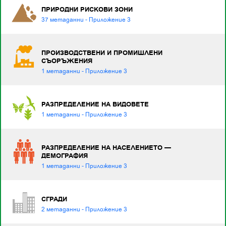
ПРИРОДНИ РИСКОВИ ЗОНИ
37 метаданни - Приложение 3
ПРОИЗВОДСТВЕНИ И ПРОМИШЛЕНИ
СЪОРЪЖЕНИЯ
1 метаданни - Приложение 3
РАЗПРЕДЕЛЕНИЕ НА ВИДОВЕТЕ
1 метаданни - Приложение 3
РАЗПРЕДЕЛЕНИЕ НА НАСЕЛЕНИЕТО —
ДЕМОГРАФИЯ
1 метаданни - Приложение 3
СГРАДИ
2 метаданни - Приложение 3