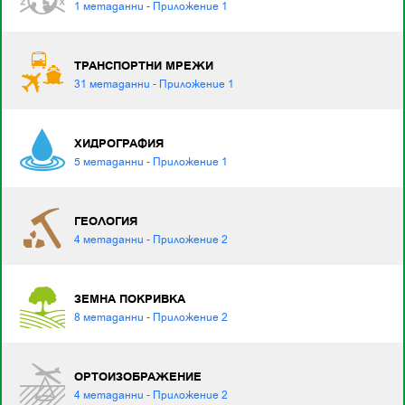
1 метаданни - Приложение 1
ТРАНСПОРТНИ МРЕЖИ
31 метаданни - Приложение 1
ХИДРОГРАФИЯ
5 метаданни - Приложение 1
ГЕОЛОГИЯ
4 метаданни - Приложение 2
ЗЕМНА ПОКРИВКА
8 метаданни - Приложение 2
ОРТОИЗОБРАЖЕНИЕ
4 метаданни - Приложение 2