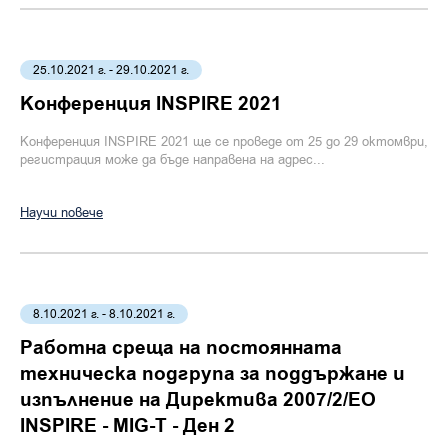
25.10.2021 г. - 29.10.2021 г.
Конференция INSPIRE 2021
Конференция INSPIRE 2021 ще се проведе от 25 до 29 октомври,
регистрация може да бъде направена на адрес...
Научи повече
8.10.2021 г. - 8.10.2021 г.
Работна среща на постоянната
техническа подгрупа за поддържане и
изпълнение на Директива 2007/2/ЕО
INSPIRE - MIG-T - Ден 2